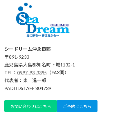
シードリーム沖永良部
〒891-9233
鹿児島県大島郡知名町下城1132-1
TEL：
0997-93-3395
（FAX同）
代表者：東 進一郎
PADI IDSTAFF 804739
お問い合わせはこちら
ご予約はこちら