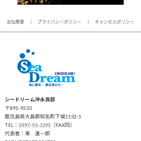
会社概要
｜
プライバシーポリシー
｜
キャンセルポリシー
シードリーム沖永良部
〒891-9233
鹿児島県大島郡知名町下城1132-1
TEL：
0997-93-3395
（FAX同）
代表者：東 進一郎