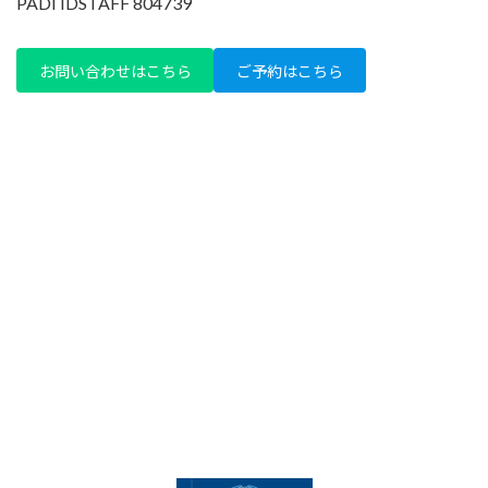
PADI IDSTAFF 804739
お問い合わせはこちら
ご予約はこちら