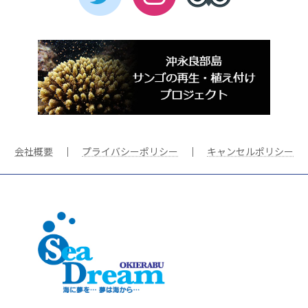
会社概要
｜
プライバシーポリシー
｜
キャンセルポリシー