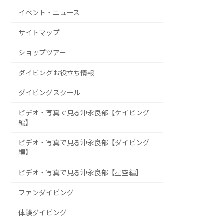
イベント・ニュース
サイトマップ
ショップツアー
ダイビングお役立ち情報
ダイビングスクール
ビデオ・写真で見る沖永良部【ケイビング
編】
ビデオ・写真で見る沖永良部【ダイビング
編】
ビデオ・写真で見る沖永良部【星空編】
ファンダイビング
体験ダイビング