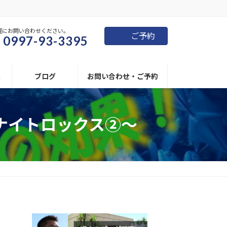
軽にお問い合わせください。
ご予約
0997-93-3395
報
ブログ
お問い合わせ・ご予約
ナイトロックス②～