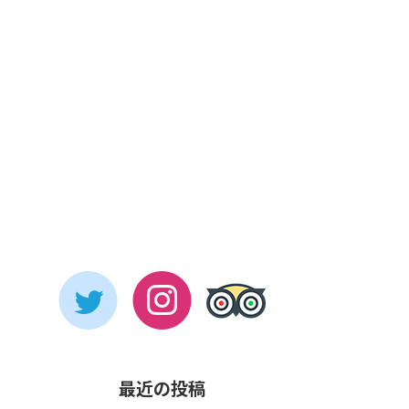
最近の投稿