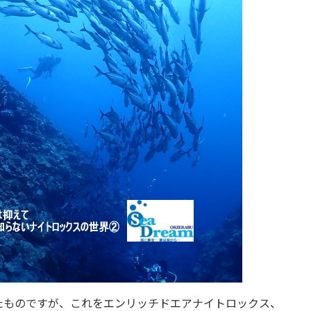
たものですが、これをエンリッチドエアナイトロックス、