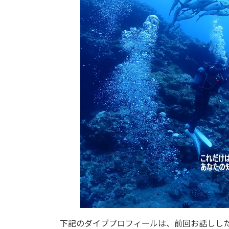
下記のダイブプロフィールは、前回お話しし