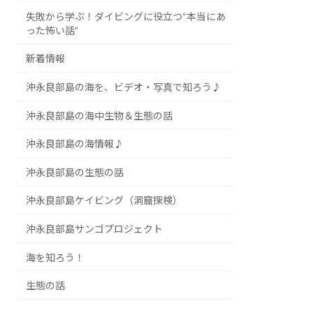
失敗から学ぶ！ダイビングに役立つ“本当にあ
った怖い話”
新着情報
沖永良部島の海を、ビデオ・写真で知ろう♪
沖永良部島の海中生物＆生態の話
沖永良部島の海情報♪
沖永良部島の生態の話
沖永良部島ケイビング（洞窟探検）
沖永良部島サンゴプロジェクト
海を知ろう！
生態の話