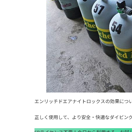
エンリッチドエアナイトロックスの効果につ
正しく使用して、より安全・快適なダイビン