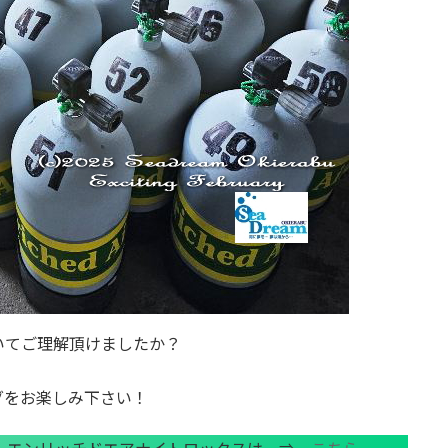
いてご理解頂けましたか？
グをお楽しみ下さい！