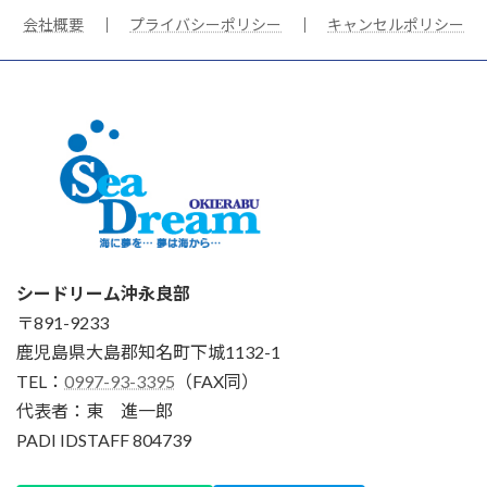
会社概要
｜
プライバシーポリシー
｜
キャンセルポリシー
シードリーム沖永良部
〒891-9233
鹿児島県大島郡知名町下城1132-1
TEL：
0997-93-3395
（FAX同）
代表者：東 進一郎
PADI IDSTAFF 804739