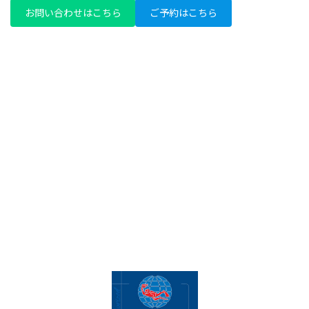
お問い合わせはこちら
ご予約はこちら