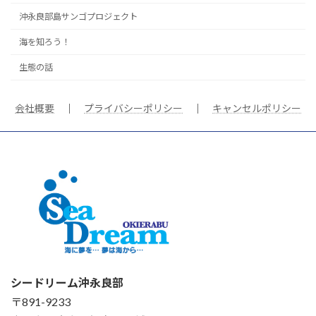
沖永良部島サンゴプロジェクト
海を知ろう！
生態の話
会社概要
｜
プライバシーポリシー
｜
キャンセルポリシー
シードリーム沖永良部
〒891-9233