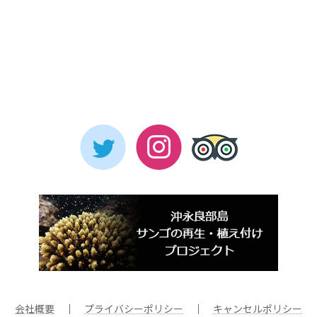
会社概要
｜
プライバシーポリシー
｜
キャンセルポリシー