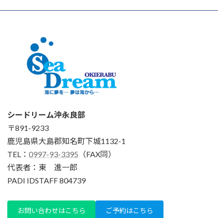
シードリーム沖永良部
〒891-9233
鹿児島県大島郡知名町下城1132-1
TEL：
0997-93-3395
（FAX同）
代表者：東 進一郎
PADI IDSTAFF 804739
お問い合わせはこちら
ご予約はこちら