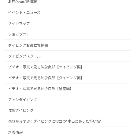
お店/staff/島情報
イベント・ニュース
サイトマップ
ショップツアー
ダイビングお役立ち情報
ダイビングスクール
ビデオ・写真で見る沖永良部【ケイビング編】
ビデオ・写真で見る沖永良部【ダイビング編】
ビデオ・写真で見る沖永良部【星空編】
ファンダイビング
体験ダイビング
失敗から学ぶ！ダイビングに役立つ“本当にあった怖い話”
新着情報