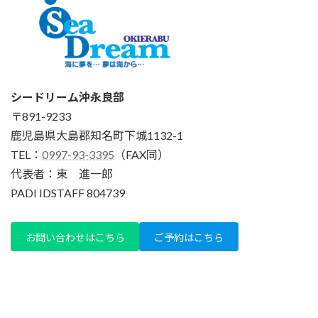
シードリーム沖永良部
〒891-9233
鹿児島県大島郡知名町下城1132-1
TEL：
0997-93-3395
（FAX同）
代表者：東 進一郎
PADI IDSTAFF 804739
お問い合わせはこちら
ご予約はこちら