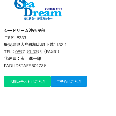
シードリーム沖永良部
〒891-9233
鹿児島県大島郡知名町下城1132-1
TEL：
0997-93-3395
（FAX同）
代表者：東 進一郎
PADI IDSTAFF 804739
お問い合わせはこちら
ご予約はこちら