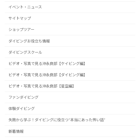
イベント・ニュース
サイトマップ
ショップツアー
ダイビングお役立ち情報
ダイビングスクール
ビデオ・写真で見る沖永良部【ケイビング編】
ビデオ・写真で見る沖永良部【ダイビング編】
ビデオ・写真で見る沖永良部【星空編】
ファンダイビング
体験ダイビング
失敗から学ぶ！ダイビングに役立つ“本当にあった怖い話”
新着情報