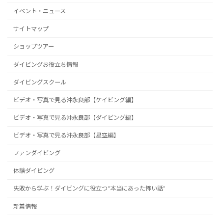
イベント・ニュース
サイトマップ
ショップツアー
ダイビングお役立ち情報
ダイビングスクール
ビデオ・写真で見る沖永良部【ケイビング編】
ビデオ・写真で見る沖永良部【ダイビング編】
ビデオ・写真で見る沖永良部【星空編】
ファンダイビング
体験ダイビング
失敗から学ぶ！ダイビングに役立つ“本当にあった怖い話”
新着情報