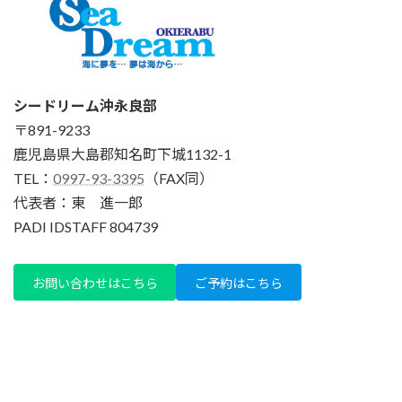
シードリーム沖永良部
〒891-9233
鹿児島県大島郡知名町下城1132-1
TEL：
0997-93-3395
（FAX同）
代表者：東 進一郎
PADI IDSTAFF 804739
お問い合わせはこちら
ご予約はこちら