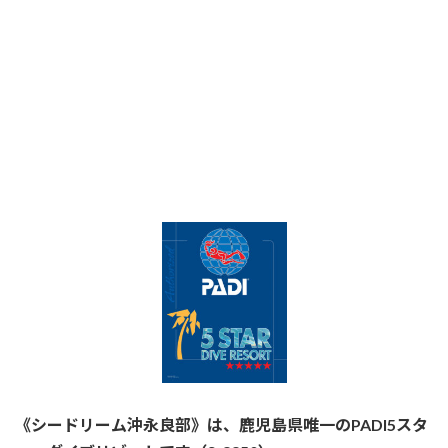
《シードリーム沖永良部》は、鹿児島県唯一のPADI5スタ