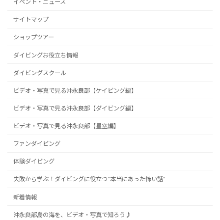
イベント・ニュース
サイトマップ
ショップツアー
ダイビングお役立ち情報
ダイビングスクール
ビデオ・写真で見る沖永良部【ケイビング編】
ビデオ・写真で見る沖永良部【ダイビング編】
ビデオ・写真で見る沖永良部【星空編】
ファンダイビング
体験ダイビング
失敗から学ぶ！ダイビングに役立つ“本当にあった怖い話”
新着情報
沖永良部島の海を、ビデオ・写真で知ろう♪