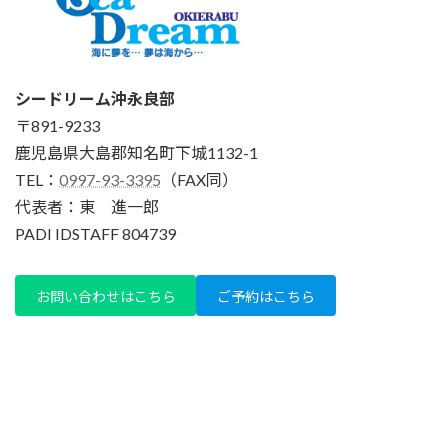
シードリーム沖永良部
〒891-9233
鹿児島県大島郡知名町下城1132-1
TEL：
0997-93-3395
（FAX同）
代表者：東 進一郎
PADI IDSTAFF 804739
お問い合わせはこちら
ご予約はこちら