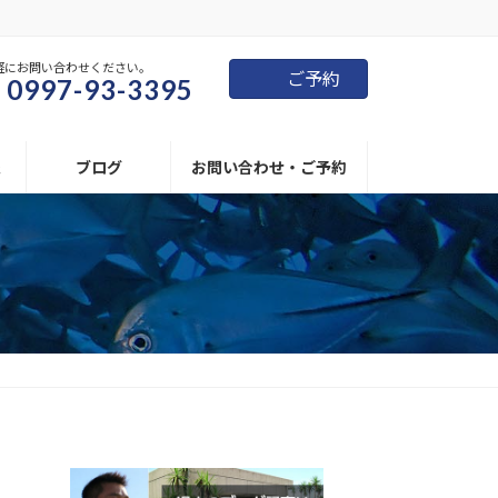
軽にお問い合わせください。
ご予約
0997-93-3395
報
ブログ
お問い合わせ・ご予約