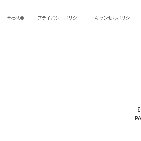
会社概要
｜
プライバシーポリシー
｜
キャンセルポリシー
《
P