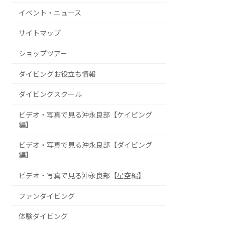
イベント・ニュース
サイトマップ
ショップツアー
ダイビングお役立ち情報
ダイビングスクール
ビデオ・写真で見る沖永良部【ケイビング
編】
ビデオ・写真で見る沖永良部【ダイビング
編】
ビデオ・写真で見る沖永良部【星空編】
ファンダイビング
体験ダイビング