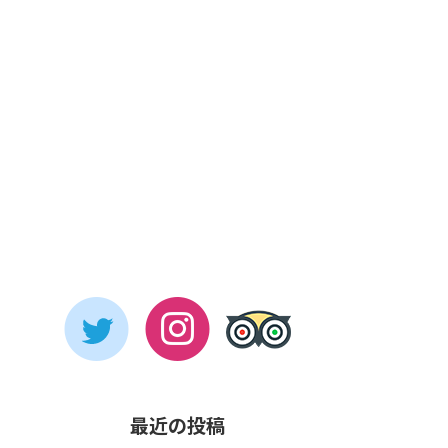
最近の投稿