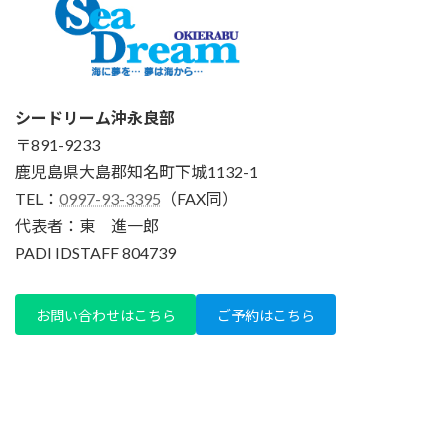
シードリーム沖永良部
〒891-9233
鹿児島県大島郡知名町下城1132-1
TEL：
0997-93-3395
（FAX同）
代表者：東 進一郎
PADI IDSTAFF 804739
お問い合わせはこちら
ご予約はこちら