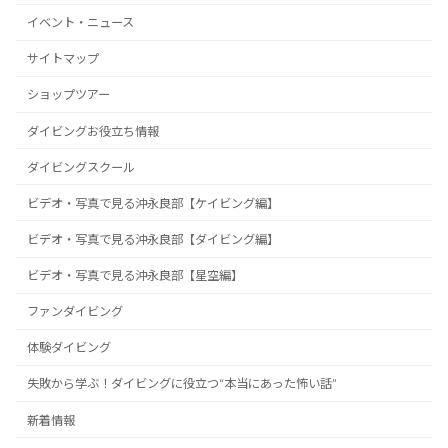
イベント・ニュース
サイトマップ
ショップツアー
ダイビングお役立ち情報
ダイビングスクール
ビデオ・写真で見る沖永良部【ケイビング編】
ビデオ・写真で見る沖永良部【ダイビング編】
ビデオ・写真で見る沖永良部【星空編】
ファンダイビング
体験ダイビング
失敗から学ぶ！ダイビングに役立つ“本当にあった怖い話”
新着情報