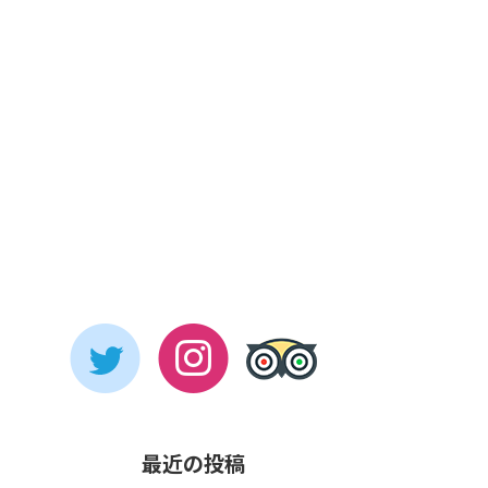
最近の投稿