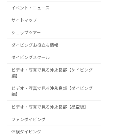
イベント・ニュース
サイトマップ
ショップツアー
ダイビングお役立ち情報
ダイビングスクール
ビデオ・写真で見る沖永良部【ケイビング
編】
ビデオ・写真で見る沖永良部【ダイビング
編】
ビデオ・写真で見る沖永良部【星空編】
ファンダイビング
体験ダイビング