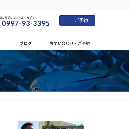
軽にお問い合わせください。
ご予約
0997-93-3395
報
ブログ
お問い合わせ・ご予約