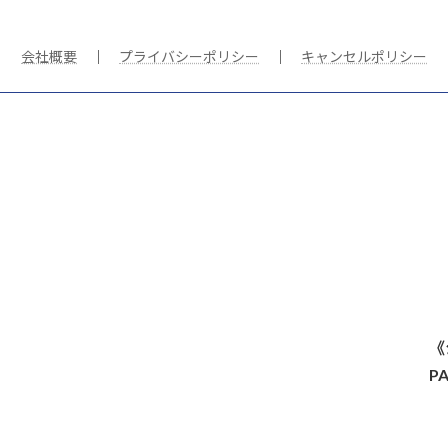
会社概要
｜
プライバシーポリシー
｜
キャンセルポリシー
《
P