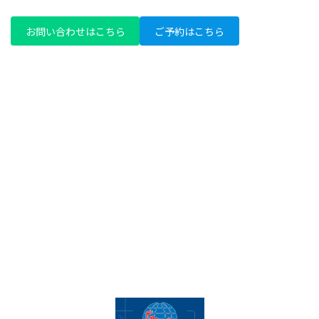
お問い合わせはこちら
ご予約はこちら