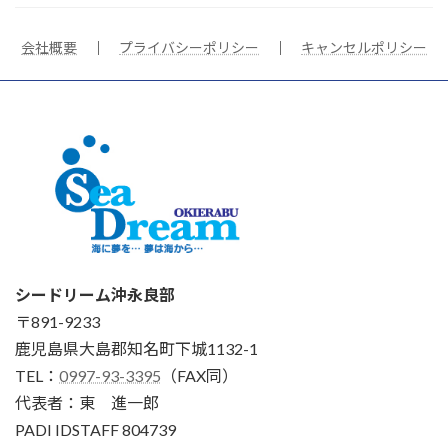
会社概要
｜
プライバシーポリシー
｜
キャンセルポリシー
シードリーム沖永良部
〒891-9233
鹿児島県大島郡知名町下城1132-1
TEL：
0997-93-3395
（FAX同）
代表者：東 進一郎
PADI IDSTAFF 804739