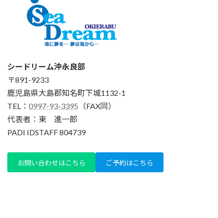
シードリーム沖永良部
〒891-9233
鹿児島県大島郡知名町下城1132-1
TEL：
0997-93-3395
（FAX同）
代表者：東 進一郎
PADI IDSTAFF 804739
お問い合わせはこちら
ご予約はこちら