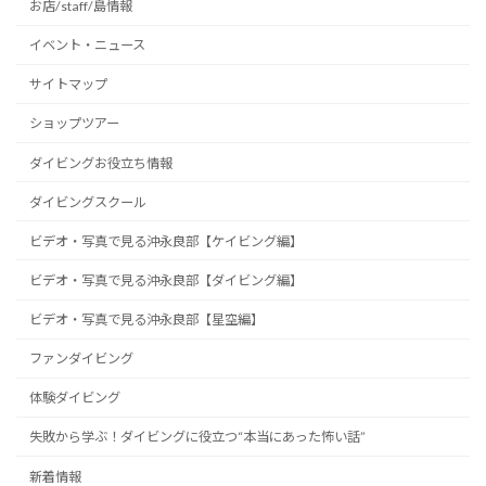
お店/staff/島情報
イベント・ニュース
サイトマップ
ショップツアー
ダイビングお役立ち情報
ダイビングスクール
ビデオ・写真で見る沖永良部【ケイビング編】
ビデオ・写真で見る沖永良部【ダイビング編】
ビデオ・写真で見る沖永良部【星空編】
ファンダイビング
体験ダイビング
失敗から学ぶ！ダイビングに役立つ“本当にあった怖い話”
新着情報