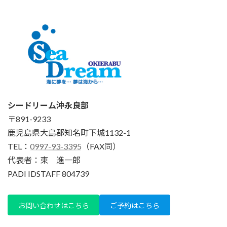
シードリーム沖永良部
〒891-9233
鹿児島県大島郡知名町下城1132-1
TEL：
0997-93-3395
（FAX同）
代表者：東 進一郎
PADI IDSTAFF 804739
お問い合わせはこちら
ご予約はこちら