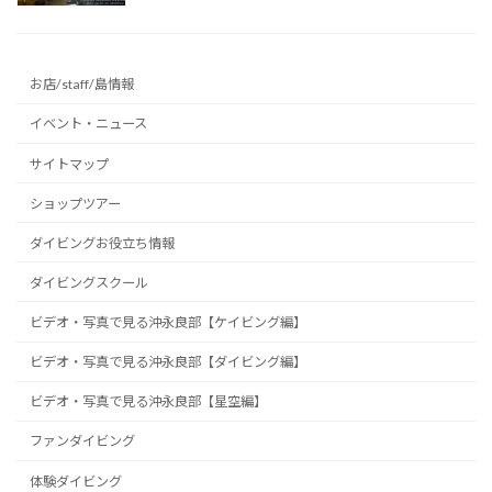
お店/staff/島情報
イベント・ニュース
サイトマップ
ショップツアー
ダイビングお役立ち情報
ダイビングスクール
ビデオ・写真で見る沖永良部【ケイビング編】
ビデオ・写真で見る沖永良部【ダイビング編】
ビデオ・写真で見る沖永良部【星空編】
ファンダイビング
体験ダイビング