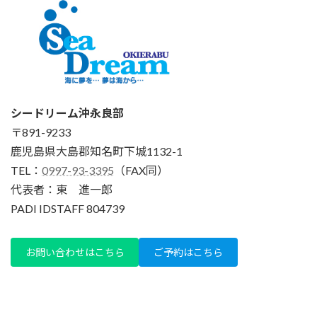
シードリーム沖永良部
〒891-9233
鹿児島県大島郡知名町下城1132-1
TEL：
0997-93-3395
（FAX同）
代表者：東 進一郎
PADI IDSTAFF 804739
お問い合わせはこちら
ご予約はこちら