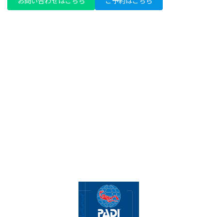
お問い合わせはこちら
ご予約はこちら