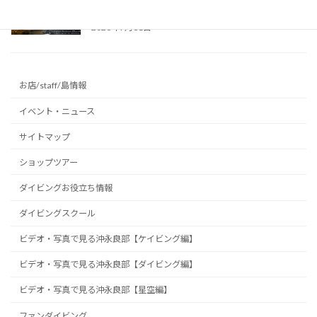
～
2026年7月31日
お店/staff/島情報
イベント・ニュース
サイトマップ
ショップツアー
ダイビングお役立ち情報
ダイビングスクール
ビデオ・写真で見る沖永良部【ケイビング編】
ビデオ・写真で見る沖永良部【ダイビング編】
ビデオ・写真で見る沖永良部【星空編】
ファンダイビング