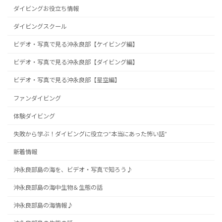
ダイビングお役立ち情報
ダイビングスクール
ビデオ・写真で見る沖永良部【ケイビング編】
ビデオ・写真で見る沖永良部【ダイビング編】
ビデオ・写真で見る沖永良部【星空編】
ファンダイビング
体験ダイビング
失敗から学ぶ！ダイビングに役立つ“本当にあった怖い話”
新着情報
沖永良部島の海を、ビデオ・写真で知ろう♪
沖永良部島の海中生物＆生態の話
沖永良部島の海情報♪