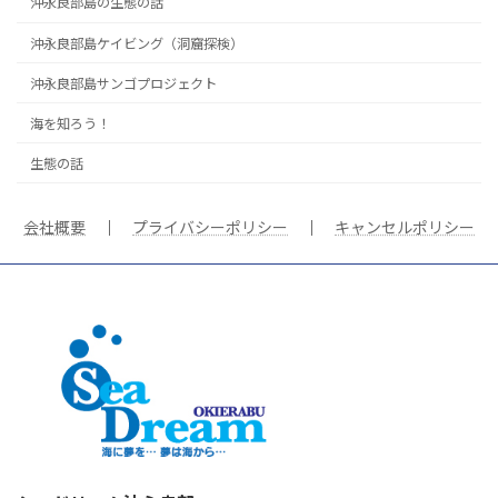
沖永良部島の生態の話
沖永良部島ケイビング（洞窟探検）
沖永良部島サンゴプロジェクト
海を知ろう！
生態の話
会社概要
｜
プライバシーポリシー
｜
キャンセルポリシー