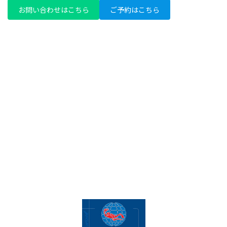
お問い合わせはこちら
ご予約はこちら