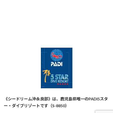
《シードリーム沖永良部》は、鹿児島県唯一のPADI5スタ
ー・ダイブリゾートです（S-8850）