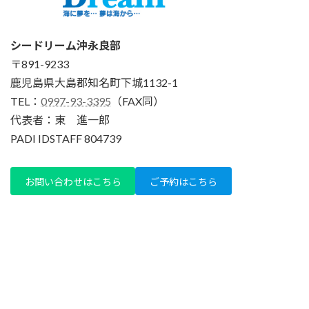
シードリーム沖永良部
〒891-9233
鹿児島県大島郡知名町下城1132-1
TEL：
0997-93-3395
（FAX同）
代表者：東 進一郎
PADI IDSTAFF 804739
お問い合わせはこちら
ご予約はこちら