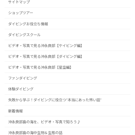
サイトマップ
ショップツアー
ダイビングお役立ち情報
ダイビングスクール
ビデオ・写真で見る沖永良部【ケイビング編】
ビデオ・写真で見る沖永良部【ダイビング編】
ビデオ・写真で見る沖永良部【星空編】
ファンダイビング
体験ダイビング
失敗から学ぶ！ダイビングに役立つ“本当にあった怖い話”
新着情報
沖永良部島の海を、ビデオ・写真で知ろう♪
沖永良部島の海中生物＆生態の話