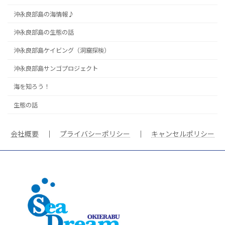
沖永良部島の海情報♪
沖永良部島の生態の話
沖永良部島ケイビング（洞窟探検）
沖永良部島サンゴプロジェクト
海を知ろう！
生態の話
会社概要
｜
プライバシーポリシー
｜
キャンセルポリシー