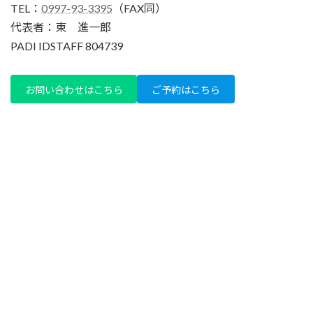
TEL：
0997-93-3395
（FAX同）
代表者：東 進一郎
PADI IDSTAFF 804739
お問い合わせはこちら
ご予約はこちら