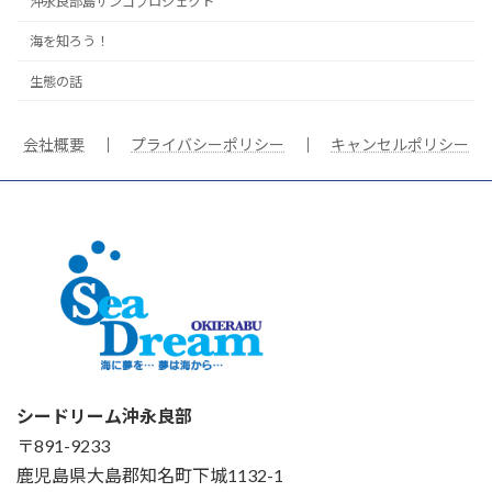
沖永良部島サンゴプロジェクト
海を知ろう！
生態の話
会社概要
｜
プライバシーポリシー
｜
キャンセルポリシー
シードリーム沖永良部
〒891-9233
鹿児島県大島郡知名町下城1132-1