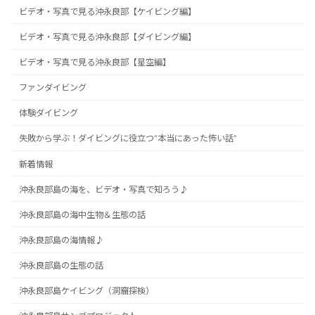
ビデオ・写真で見る沖永良部【ケイビング編】
ビデオ・写真で見る沖永良部【ダイビング編】
ビデオ・写真で見る沖永良部【星空編】
ファンダイビング
体験ダイビング
失敗から学ぶ！ダイビングに役立つ“本当にあった怖い話”
新着情報
沖永良部島の海を、ビデオ・写真で知ろう♪
沖永良部島の海中生物＆生態の話
沖永良部島の海情報♪
沖永良部島の生態の話
沖永良部島ケイビング（洞窟探検）