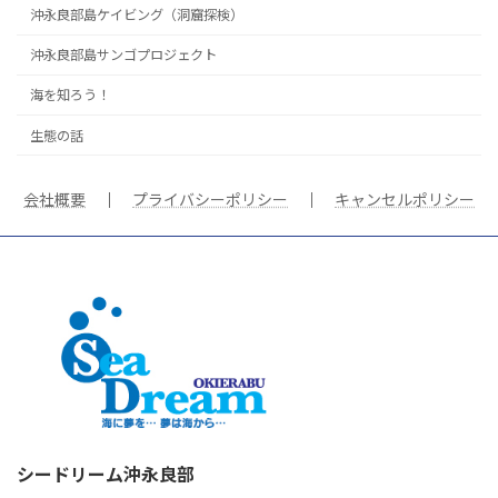
沖永良部島ケイビング（洞窟探検）
沖永良部島サンゴプロジェクト
海を知ろう！
生態の話
会社概要
｜
プライバシーポリシー
｜
キャンセルポリシー
シードリーム沖永良部