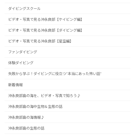
ダイビングスクール
ビデオ・写真で見る沖永良部【ケイビング編】
ビデオ・写真で見る沖永良部【ダイビング編】
ビデオ・写真で見る沖永良部【星空編】
ファンダイビング
体験ダイビング
失敗から学ぶ！ダイビングに役立つ“本当にあった怖い話”
新着情報
沖永良部島の海を、ビデオ・写真で知ろう♪
沖永良部島の海中生物＆生態の話
沖永良部島の海情報♪
沖永良部島の生態の話