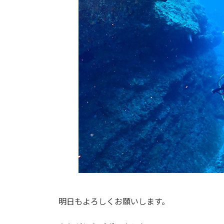
明日もよろしくお願いします。