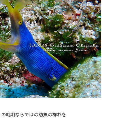
この時期ならではの幼魚の群れを