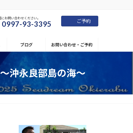
軽にお問い合わせください。
ご予約
0997-93-3395
報
ブログ
お問い合わせ・ご予約
～沖永良部島の海～