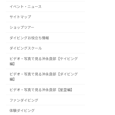
イベント・ニュース
サイトマップ
ショップツアー
ダイビングお役立ち情報
ダイビングスクール
ビデオ・写真で見る沖永良部【ケイビング
編】
ビデオ・写真で見る沖永良部【ダイビング
編】
ビデオ・写真で見る沖永良部【星空編】
ファンダイビング
体験ダイビング