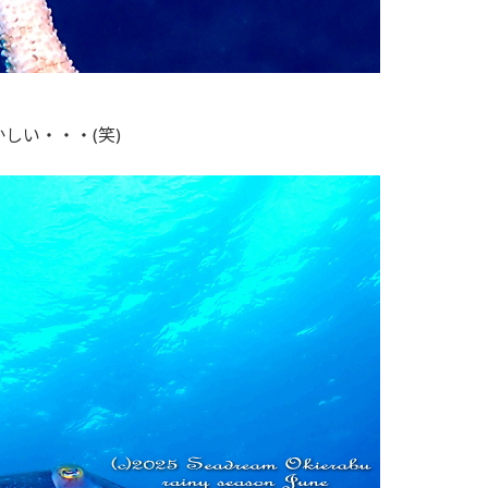
しい・・・(笑)