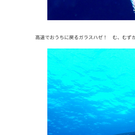
高速でおうちに戻るガラスハゼ！ む、むずか