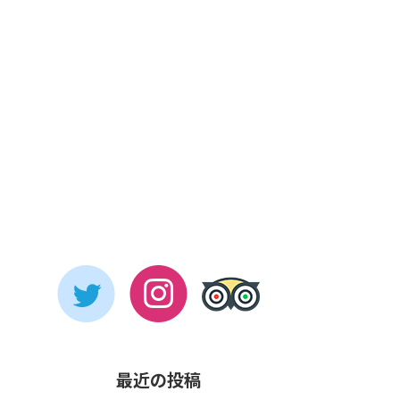
最近の投稿