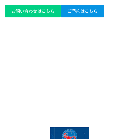
お問い合わせはこちら
ご予約はこちら