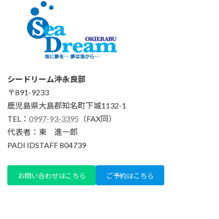
シードリーム沖永良部
〒891-9233
鹿児島県大島郡知名町下城1132-1
TEL：
0997-93-3395
（FAX同）
代表者：東 進一郎
PADI IDSTAFF 804739
お問い合わせはこちら
ご予約はこちら