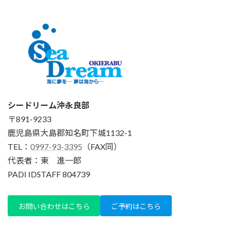
シードリーム沖永良部
〒891-9233
鹿児島県大島郡知名町下城1132-1
TEL：
0997-93-3395
（FAX同）
代表者：東 進一郎
PADI IDSTAFF 804739
お問い合わせはこちら
ご予約はこちら