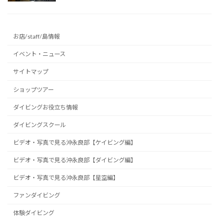
お店/staff/島情報
イベント・ニュース
サイトマップ
ショップツアー
ダイビングお役立ち情報
ダイビングスクール
ビデオ・写真で見る沖永良部【ケイビング編】
ビデオ・写真で見る沖永良部【ダイビング編】
ビデオ・写真で見る沖永良部【星空編】
ファンダイビング
体験ダイビング