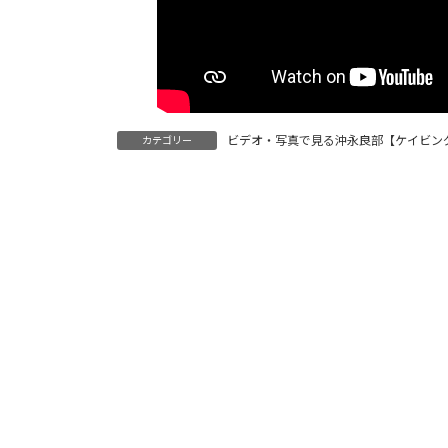
ビデオ・写真で見る沖永良部【ケイビン
カテゴリー