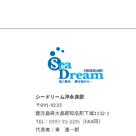
シードリーム沖永良部
〒891-9233
鹿児島県大島郡知名町下城1132-1
TEL：
0997-93-3395
（FAX同）
代表者：東 進一郎