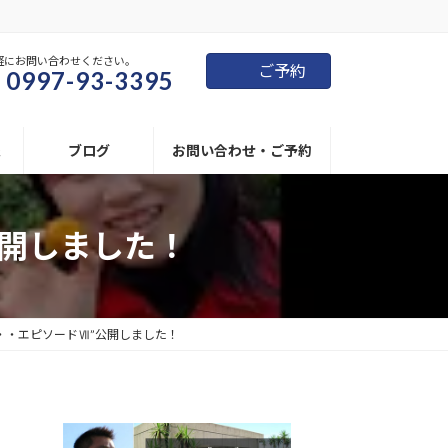
軽にお問い合わせください。
ご予約
0997-93-3395
報
ブログ
お問い合わせ・ご予約
公開しました！
・・エピソードⅦ”公開しました！