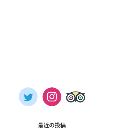
最近の投稿