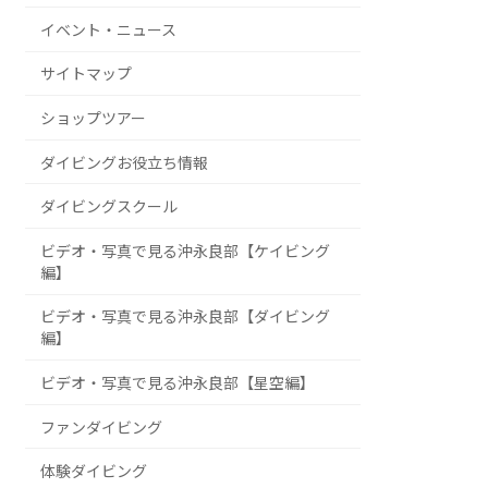
イベント・ニュース
サイトマップ
ショップツアー
ダイビングお役立ち情報
ダイビングスクール
ビデオ・写真で見る沖永良部【ケイビング
編】
ビデオ・写真で見る沖永良部【ダイビング
編】
ビデオ・写真で見る沖永良部【星空編】
ファンダイビング
体験ダイビング