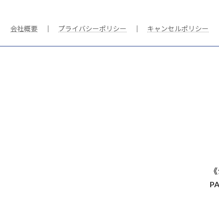
会社概要
｜
プライバシーポリシー
｜
キャンセルポリシー
《
P