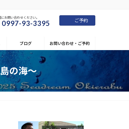
軽にお問い合わせください。
ご予約
0997-93-3395
報
ブログ
お問い合わせ・ご予約
島の海～