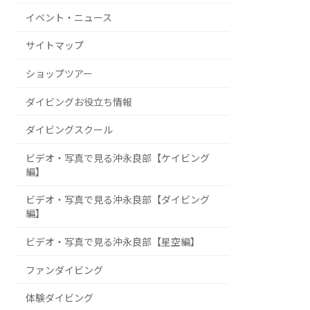
イベント・ニュース
サイトマップ
ショップツアー
ダイビングお役立ち情報
ダイビングスクール
ビデオ・写真で見る沖永良部【ケイビング
編】
ビデオ・写真で見る沖永良部【ダイビング
編】
ビデオ・写真で見る沖永良部【星空編】
ファンダイビング
体験ダイビング