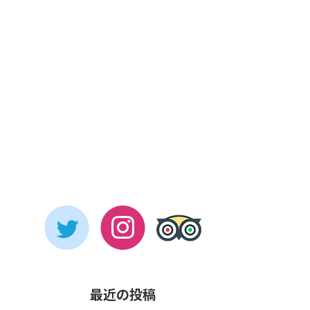
最近の投稿