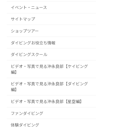
イベント・ニュース
サイトマップ
ショップツアー
ダイビングお役立ち情報
ダイビングスクール
ビデオ・写真で見る沖永良部【ケイビング
編】
ビデオ・写真で見る沖永良部【ダイビング
編】
ビデオ・写真で見る沖永良部【星空編】
ファンダイビング
体験ダイビング