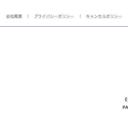
会社概要
｜
プライバシーポリシー
｜
キャンセルポリシー
《
P