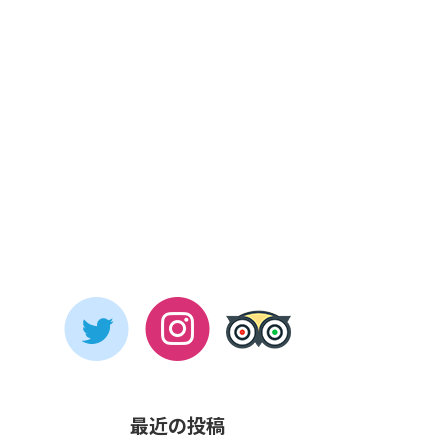
最近の投稿