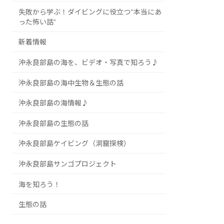
失敗から学ぶ！ダイビングに役立つ“本当にあ
った怖い話”
新着情報
沖永良部島の海を、ビデオ・写真で知ろう♪
沖永良部島の海中生物＆生態の話
沖永良部島の海情報♪
沖永良部島の生態の話
沖永良部島ケイビング（洞窟探検）
沖永良部島サンゴプロジェクト
海を知ろう！
生態の話