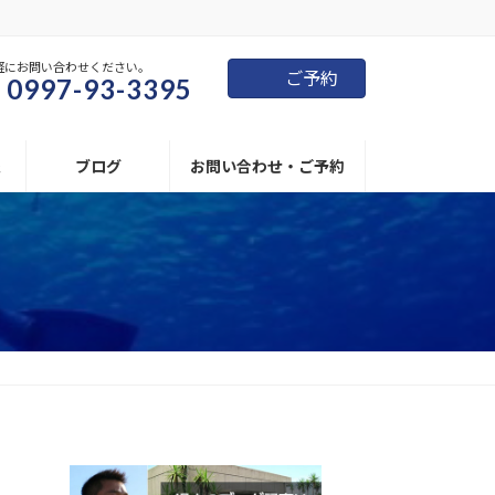
軽にお問い合わせください。
ご予約
0997-93-3395
報
ブログ
お問い合わせ・ご予約