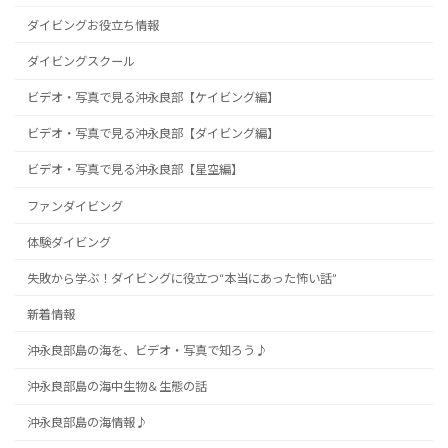
ダイビングお役立ち情報
ダイビングスクール
ビデオ・写真で見る沖永良部【ケイビング編】
ビデオ・写真で見る沖永良部【ダイビング編】
ビデオ・写真で見る沖永良部【星空編】
ファンダイビング
体験ダイビング
失敗から学ぶ！ダイビングに役立つ“本当にあった怖い話”
新着情報
沖永良部島の海を、ビデオ・写真で知ろう♪
沖永良部島の海中生物＆生態の話
沖永良部島の海情報♪