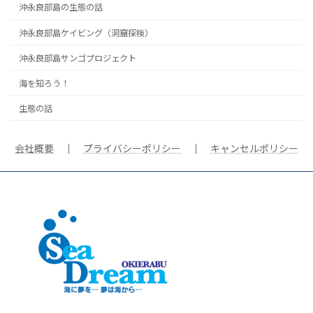
沖永良部島の生態の話
沖永良部島ケイビング（洞窟探検）
沖永良部島サンゴプロジェクト
海を知ろう！
生態の話
会社概要
｜
プライバシーポリシー
｜
キャンセルポリシー