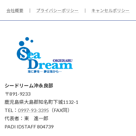
会社概要
｜
プライバシーポリシー
｜
キャンセルポリシー
シードリーム沖永良部
〒891-9233
鹿児島県大島郡知名町下城1132-1
TEL：
0997-93-3395
（FAX同）
代表者：東 進一郎
PADI IDSTAFF 804739