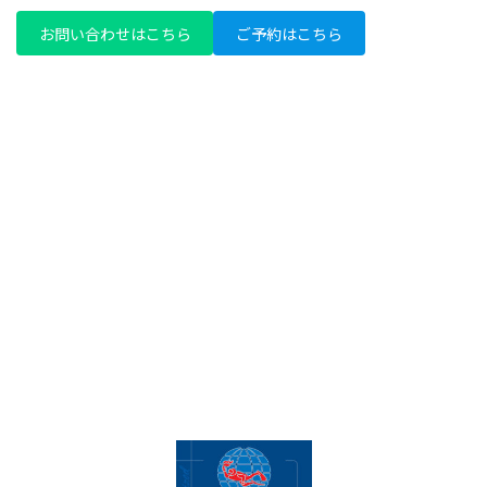
お問い合わせはこちら
ご予約はこちら